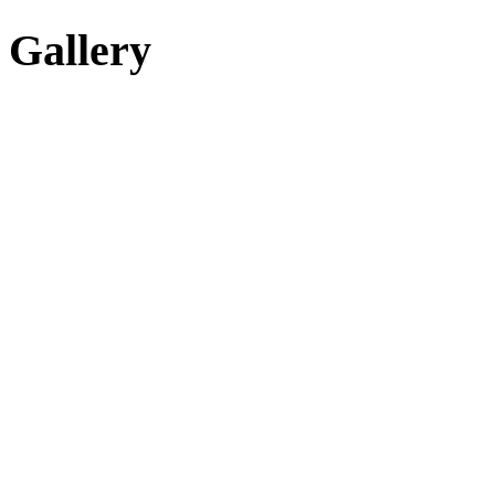
Gallery