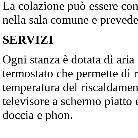
La colazione può essere con
nella sala comune e prevede u
SERVIZI
Ogni stanza è dotata di aria
termostato che permette di
temperatura del riscaldamen
televisore a schermo piatto
doccia e phon.