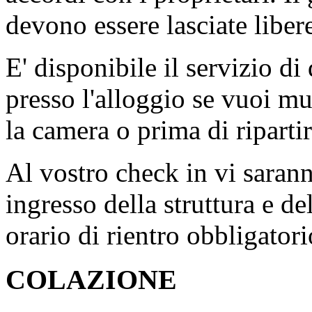
devono essere lasciate liber
E' disponibile il servizio di
presso l'alloggio se vuoi mu
la camera o prima di riparti
Al vostro check in vi sarann
ingresso della struttura e d
orario di rientro obbligatori
COLAZIONE