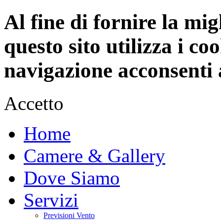
Al fine di fornire la mi
questo sito utilizza i c
navigazione acconsenti a
Accetto
Home
Camere & Gallery
Dove Siamo
Servizi
Previsioni Vento