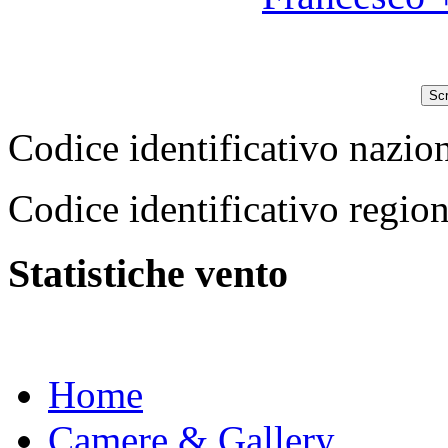
Scr
Codice identificativo na
Codice identificativo reg
Statistiche vento
Home
Camere & Gallery