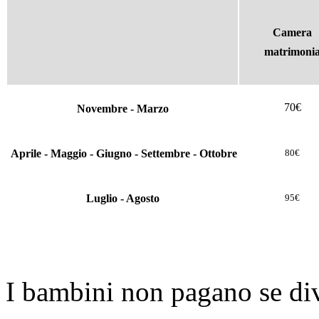
Camera
matrimonia
70€
Novembre - Marzo
Aprile - Maggio - Giugno - Settembre - Ottobre
80€
Luglio - Agosto
95€
I bambini non pagano se divi