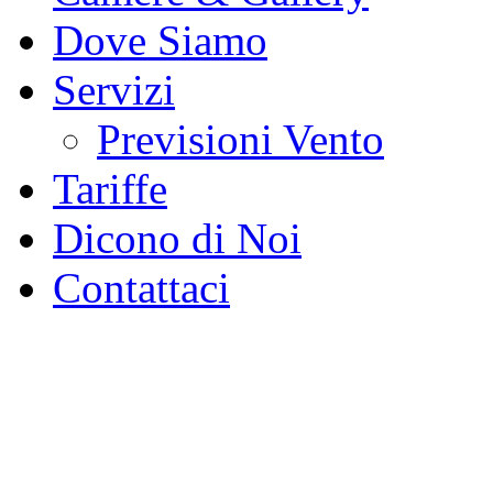
Dove Siamo
Servizi
Previsioni Vento
Tariffe
Dicono di Noi
Contattaci