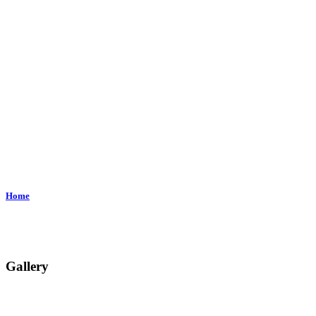
Home
Gallery