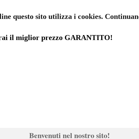
line questo sito utilizza i cookies. Continuan
rai il miglior prezzo
GARANTITO!
Benvenuti nel nostro sito!