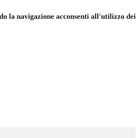
do la navigazione acconsenti all'utilizzo dei