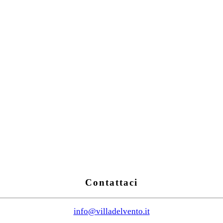
Contattaci
info@villadelvento.it