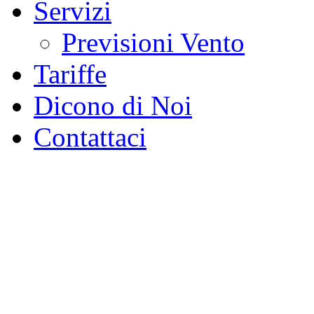
Servizi
Previsioni Vento
Tariffe
Dicono di Noi
Contattaci