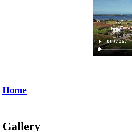
Home
Gallery