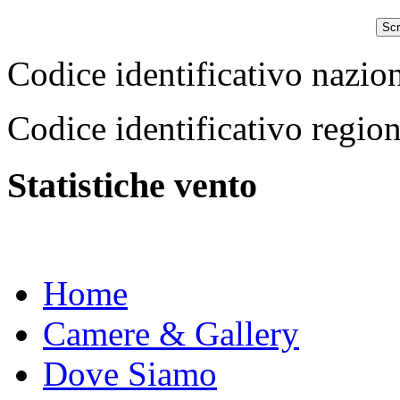
Scr
Codice identificativo na
Codice identificativo reg
Statistiche vento
Home
Camere & Gallery
Dove Siamo