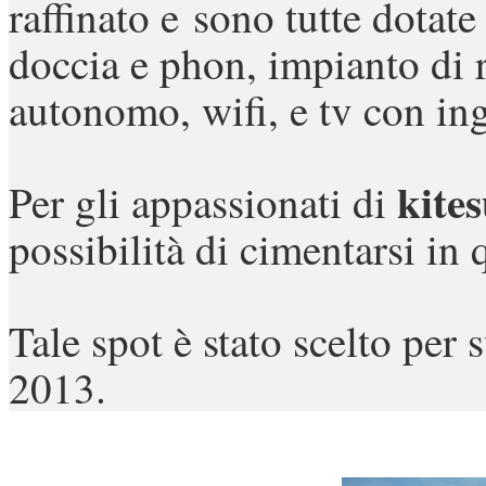
raffinato e
sono tutte dotat
doccia e phon, impianto di 
autonomo, wifi, e tv con i
kites
Per gli appassionati di
possibilità di cimentarsi in 
Tale spot è stato scelto per 
2013.