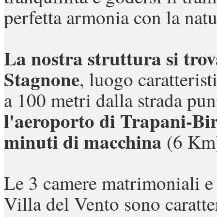
perfetta armonia con la natu
La nostra struttura si tro
Stagnone
, luogo caratteris
a 100 metri dalla strada p
l'aeroporto di Trapani-Bi
minuti di macchina
(6 Km
Le 3 camere matrimoniali e
Villa del Vento sono caratte