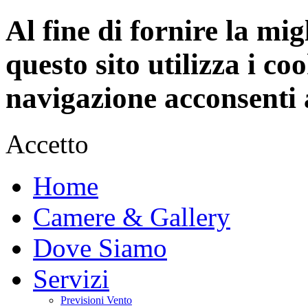
Al fine di fornire la mi
questo sito utilizza i c
navigazione acconsenti a
Accetto
Home
Camere & Gallery
Dove Siamo
Servizi
Previsioni Vento