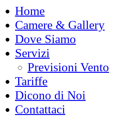
Home
Camere & Gallery
Dove Siamo
Servizi
Previsioni Vento
Tariffe
Dicono di Noi
Contattaci