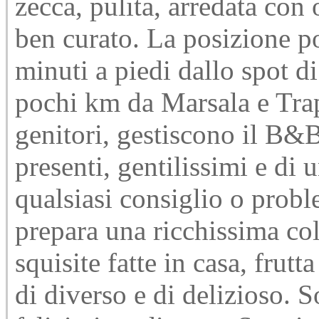
zecca, pulita, arredata con
ben curato. La posizione p
minuti a piedi dallo spot di 
pochi km da Marsala e Trap
genitori, gestiscono il B
presenti, gentilissimi e di 
qualsiasi consiglio o pro
prepara una ricchissima col
squisite fatte in casa, frut
di diverso e di delizioso. 