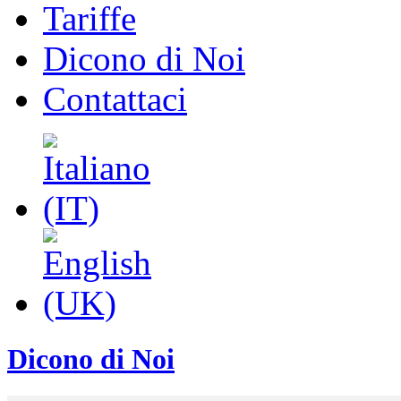
Tariffe
Dicono di Noi
Contattaci
Dicono di Noi