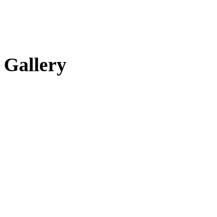
Gallery