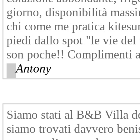
giorno, disponibilità massi
chi come me pratica kitesur
piedi dallo spot "le vie del
son poche!! Complimenti ai
Antony
Siamo stati al B&B Villa de
siamo trovati davvero beni