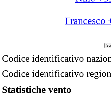
Francesco 
Scr
Codice identificativo na
Codice identificativo reg
Statistiche vento