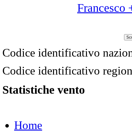
Francesco 
Scr
Codice identificativo na
Codice identificativo reg
Statistiche vento
Home