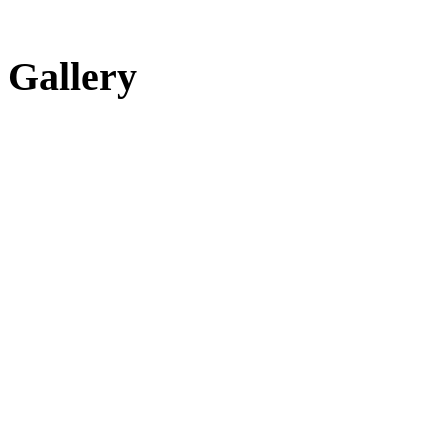
Gallery