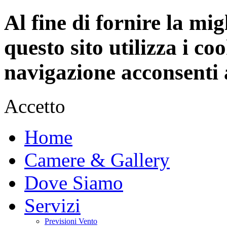
Al fine di fornire la mi
questo sito utilizza i c
navigazione acconsenti a
Accetto
Home
Camere & Gallery
Dove Siamo
Servizi
Previsioni Vento