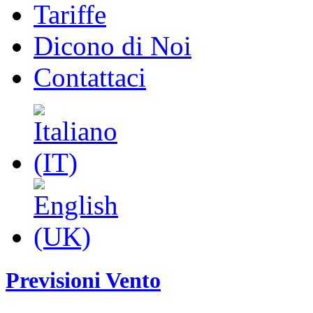
Tariffe
Dicono di Noi
Contattaci
Previsioni Vento