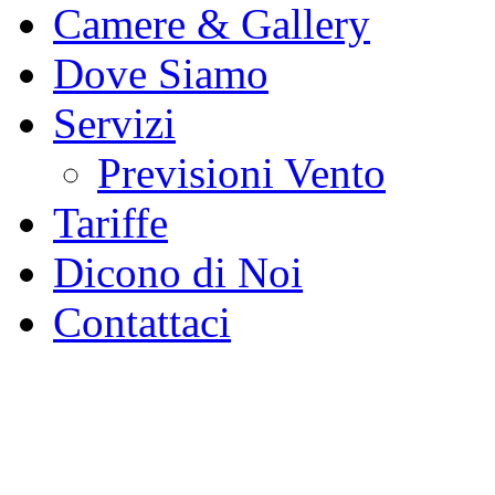
Camere & Gallery
Dove Siamo
Servizi
Previsioni Vento
Tariffe
Dicono di Noi
Contattaci